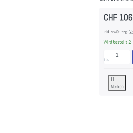
CHF 106
inkl. MwSt. zzgl.
Ve
Wird bestellt 2-
Stk.
Merken