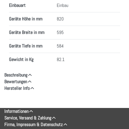
Einbauart
Einbau
Geräte Höhe in mm
820
Geräte Breite in mm
595
Geräte Tiefe in mm
584
Gewicht in Kg
82.1
Beschreibung
Bewertungen
Hersteller Info
Informationen
Service, Versand & Zahlung
Firma, Impressum & Datenschutz