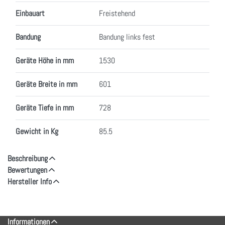
Einbauart
Freistehend
Bandung
Bandung links fest
Geräte Höhe in mm
1530
Geräte Breite in mm
601
Geräte Tiefe in mm
728
Gewicht in Kg
85.5
Beschreibung
Bewertungen
Hersteller Info
Informationen