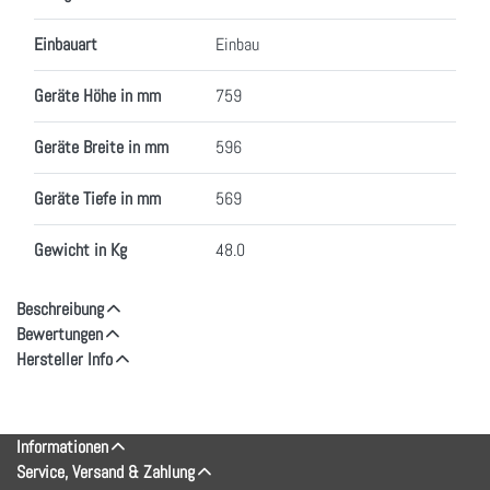
Einbauart
Einbau
Geräte Höhe in mm
759
Geräte Breite in mm
596
Geräte Tiefe in mm
569
Gewicht in Kg
48.0
Beschreibung
Bewertungen
Hersteller Info
Informationen
Service, Versand & Zahlung