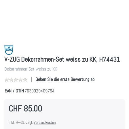
V-ZUG Dekorrahmen-Set weiss zu KK, H74431
Dekorrahmen-Set weiss zu KK
Geben Sie die erste Bewertung ab
EAN / GTIN
7630029409794
CHF 85.00
inkl. MwSt. zzgl.
Versandkosten