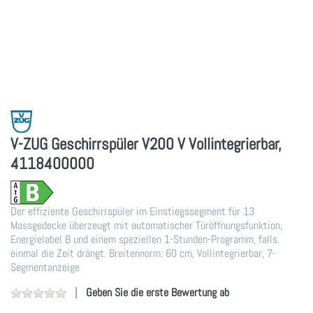
V-ZUG Geschirrspüler V200 V Vollintegrierbar,
4118400000
Der effiziente Geschirrspüler im Einstiegssegment für 13
Massgedecke überzeugt mit automatischer Türöffnungsfunktion,
Energielabel B und einem speziellen 1-Stunden-Programm, falls
einmal die Zeit drängt. Breitennorm: 60 cm, Vollintegrierbar, 7-
Segmentanzeige
Geben Sie die erste Bewertung ab