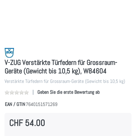
V-ZUG Verstärkte Türfedern für Grossraum-
Geräte (Gewicht bis 10,5 kg), W84604
Verstärkte Türfedern für Grossraum-Geräte (Gewicht bis 10,5 kg)
Geben Sie die erste Bewertung ab
EAN / GTIN
7640151571269
CHF 54.00