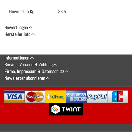
Gewicht in Kg
38.5
Bewertungen
Hersteller Info
Informationen
Service, Versand & Zahlung
Firma, Impressum & Datenschutz
Newsletter abonnieren