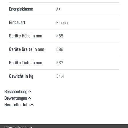
Energieklasse
A+
Einbauart
Einbau
Geräte Höhe in mm
455
Geräte Breite in mm
596
Geräte Tiefe in mm
567
Gewicht in Kg
34.4
Beschreibung
Bewertungen
Hersteller Info
Informationen