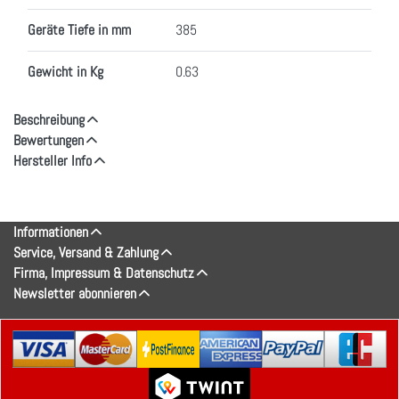
Geräte Tiefe in mm
385
Gewicht in Kg
0.63
Beschreibung
Bewertungen
Hersteller Info
Informationen
Service, Versand & Zahlung
Firma, Impressum & Datenschutz
Newsletter abonnieren