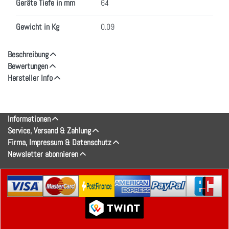
Geräte Tiefe in mm
64
Gewicht in Kg
0.09
Beschreibung
Bewertungen
Hersteller Info
Informationen
Service, Versand & Zahlung
Firma, Impressum & Datenschutz
Newsletter abonnieren