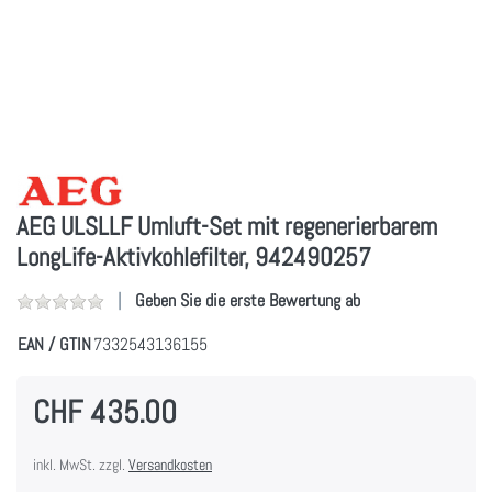
AEG ULSLLF Umluft-Set mit regenerierbarem
LongLife-Aktivkohlefilter, 942490257
Geben Sie die erste Bewertung ab
EAN / GTIN
7332543136155
CHF 435.00
inkl. MwSt. zzgl.
Versandkosten