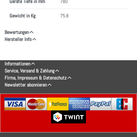
Geräte Tiefe in mm
780
Gewicht in Kg
75.8
Bewertungen
Hersteller Info
Informationen
Service, Versand & Zahlung
Firma, Impressum & Datenschutz
Newsletter abonnieren