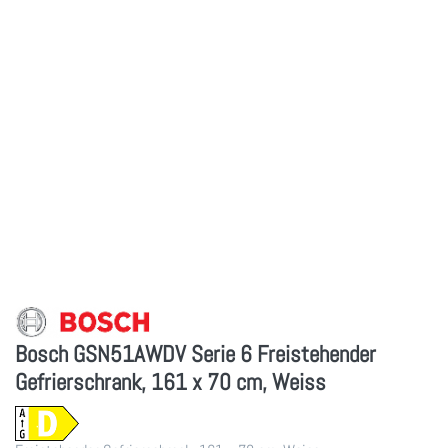
Bosch GSN51AWDV Serie 6 Freistehender
Gefrierschrank, 161 x 70 cm, Weiss