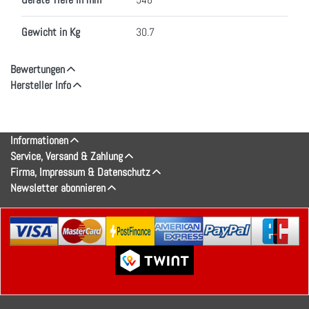
Gewicht in Kg
30.7
Bewertungen
Hersteller Info
Informationen
Service, Versand & Zahlung
Firma, Impressum & Datenschutz
Newsletter abonnieren