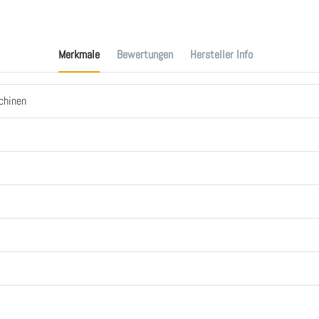
Merkmale
Bewertungen
Hersteller Info
chinen