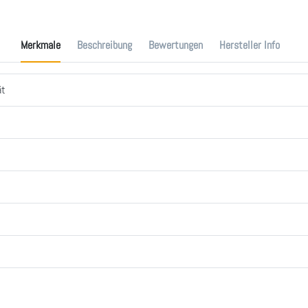
Merkmale
Beschreibung
Bewertungen
Hersteller Info
ät