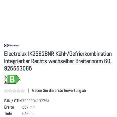
Electrolux IK2582BNR Kühl-/Gefrierkombination
Integrierbar Rechts wechselbar Breitennorm 60,
925553065
Geben Sie die erste Bewertung ab
EAN / GTIN
7333394132754
Breite
557 mm
Tiefe
549 mm