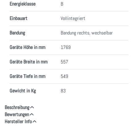
Energieklasse
B
Einbauart
Vollintegriert
Bandung
Bandung rechts, wechselbar
Geräte Höhe in mm
1769
Geräte Breite in mm
557
Geräte Tiefe in mm
549
Gewicht in Kg
83
Beschreibung
Bewertungen
Hersteller Info