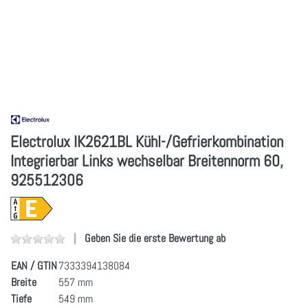
Electrolux IK2621BL Kühl-/Gefrierkombination
Integrierbar Links wechselbar Breitennorm 60,
925512306
Geben Sie die erste Bewertung ab
EAN / GTIN
7333394138084
Breite
557 mm
Tiefe
549 mm