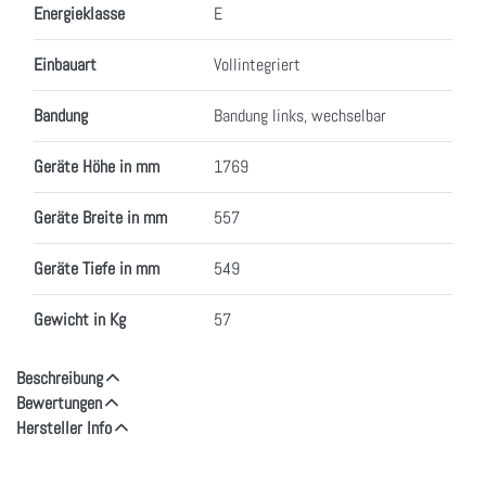
Energieklasse
E
Einbauart
Vollintegriert
Bandung
Bandung links, wechselbar
Geräte Höhe in mm
1769
Geräte Breite in mm
557
Geräte Tiefe in mm
549
Gewicht in Kg
57
Beschreibung
Bewertungen
Hersteller Info