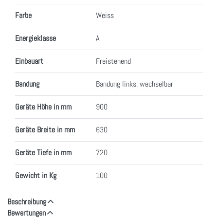
Farbe
Weiss
Energieklasse
A
Einbauart
Freistehend
Bandung
Bandung links, wechselbar
Geräte Höhe in mm
900
Geräte Breite in mm
630
Geräte Tiefe in mm
720
Gewicht in Kg
100
Beschreibung
Bewertungen