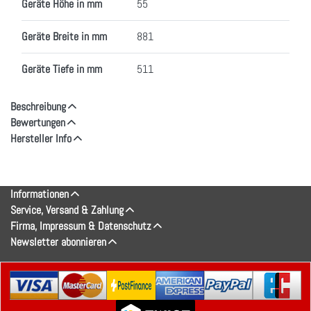
Geräte Höhe in mm
55
Geräte Breite in mm
881
Geräte Tiefe in mm
511
Beschreibung
Bewertungen
Hersteller Info
Informationen
Service, Versand & Zahlung
Firma, Impressum & Datenschutz
Newsletter abonnieren