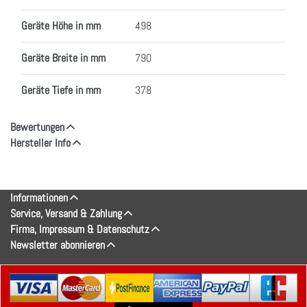
Geräte Höhe in mm
498
Geräte Breite in mm
790
Geräte Tiefe in mm
378
Bewertungen
Hersteller Info
Informationen
Service, Versand & Zahlung
Firma, Impressum & Datenschutz
Newsletter abonnieren