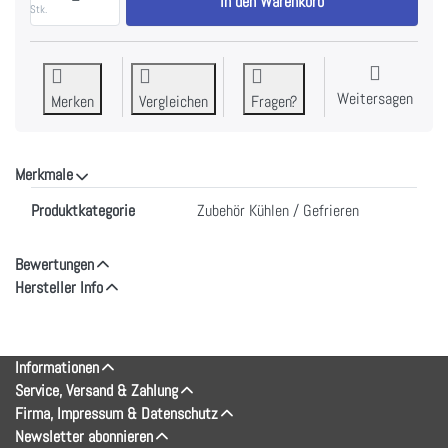
In den Warenkorb
Stk.
Weitersagen
Merken
Vergleichen
Fragen?
Merkmale
Merkmale
Produktkategorie
Zubehör Kühlen / Gefrieren
Bewertungen
Hersteller Info
Informationen
Service, Versand & Zahlung
Firma, Impressum & Datenschutz
Newsletter abonnieren