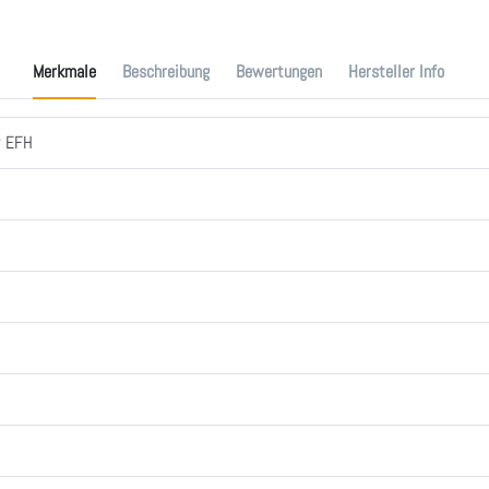
Merkmale
Beschreibung
Bewertungen
Hersteller Info
r EFH