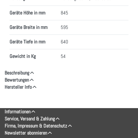
Geräte Höhe in mm
845
Geräte Breite in mm
595
Geräte Tiefe in mm
640
Gewicht in Kg
54
Beschreibung
Bewertungen
Hersteller Info
Informationen
Service, Versand & Zahlung
Firma, Impressum & Datenschutz
Newsletter abonnieren