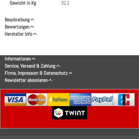
Gewicht in Kg
32.2
Beschreibung
Bewertungen
Hersteller Info
Informationen
Service, Versand & Zahlung
Firma, Impressum & Datenschutz
Newsletter abonnieren