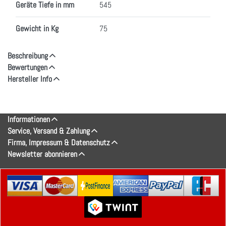
Geräte Tiefe in mm
545
Gewicht in Kg
75
Beschreibung
Bewertungen
Hersteller Info
Informationen
Service, Versand & Zahlung
Firma, Impressum & Datenschutz
Newsletter abonnieren