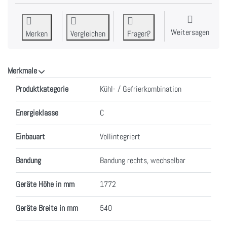
Weitersagen
Merken
Vergleichen
Fragen?
Merkmale
Merkmale
Produktkategorie
Kühl- / Gefrierkombination
Energieklasse
C
Einbauart
Vollintegriert
Bandung
Bandung rechts, wechselbar
Geräte Höhe in mm
1772
Geräte Breite in mm
540