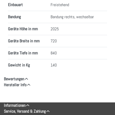
Einbauart
Freistehend
Bandung
Bandung rechts, wechselbar
Geräte Höhe in mm
2025
Geräte Breite in mm
720
Geräte Tiefe in mm
840
Gewicht in Kg
140
Bewertungen
Hersteller Info
Informationen
Service, Versand & Zahlung