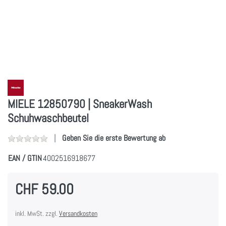
MIELE 12850790 | SneakerWash
Schuhwaschbeutel
Geben Sie die erste Bewertung ab
EAN / GTIN
4002516918677
CHF 59.00
inkl. MwSt. zzgl.
Versandkosten