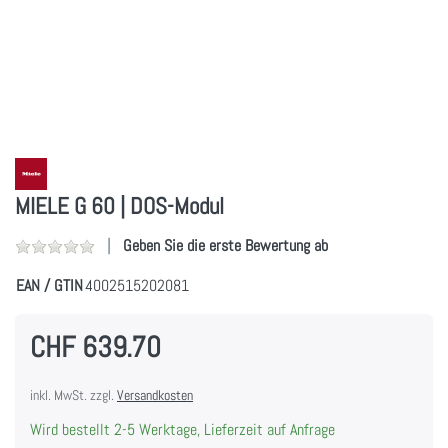
MIELE G 60 | DOS-Modul
Geben Sie die erste Bewertung ab
EAN / GTIN
4002515202081
CHF 639.70
inkl. MwSt. zzgl.
Versandkosten
Wird bestellt 2-5 Werktage, Lieferzeit auf Anfrage