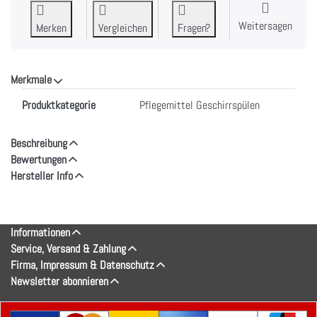
Weitersagen
Merken
Vergleichen
Fragen?
Merkmale
Merkmale
Produktkategorie
Pflegemittel Geschirrspülen
Beschreibung
Bewertungen
Hersteller Info
Informationen
Service, Versand & Zahlung
Firma, Impressum & Datenschutz
Newsletter abonnieren