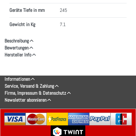
Geräte Tiefe in mm
245
Gewicht in Kg
7.1
Beschreibung
Bewertungen
Hersteller Info
Informationen
Service, Versand & Zahlung
Firma, Impressum & Datenschutz
Newsletter abonnieren