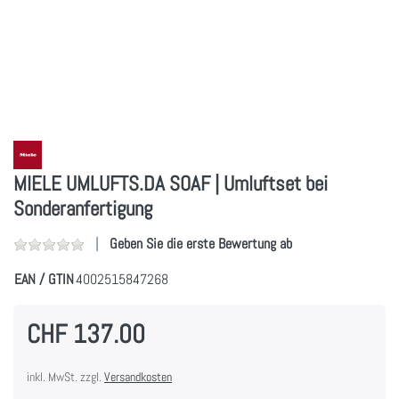
MIELE UMLUFTS.DA SOAF | Umluftset bei
Sonderanfertigung
Geben Sie die erste Bewertung ab
EAN / GTIN
4002515847268
CHF 137.00
inkl. MwSt. zzgl.
Versandkosten