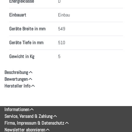
Energieklasse
D
Einbauart
Einbau
Geräte Breite in mm
549
Geräte Tiefe in mm
510
Gewicht in Kg
5
Beschreibung
Bewertungen
Hersteller Info
Informationen
Service, Versand & Zahlung
Firma, Impressum & Datenschutz
Newsletter abonnieren