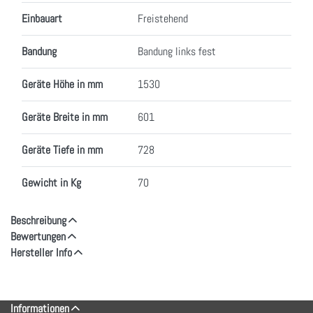
Einbauart
Freistehend
Bandung
Bandung links fest
Geräte Höhe in mm
1530
Geräte Breite in mm
601
Geräte Tiefe in mm
728
Gewicht in Kg
70
Beschreibung
Bewertungen
Hersteller Info
Informationen