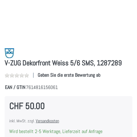
V-ZUG Dekorfront Weiss 5/6 SMS, 1287289
Geben Sie die erste Bewertung ab
EAN / GTIN
7614816156061
CHF 50.00
inkl. MwSt. zzgl.
Versandkosten
Wird bestellt 2-5 Werktage, Lieferzeit auf Anfrage