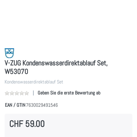
V-ZUG Kondenswasserdirektablauf Set,
W53070
Kondenswasserdirektablauf Set
Geben Sie die erste Bewertung ab
EAN / GTIN
7630029491546
CHF 59.00