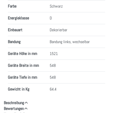
Farbe
Schwarz
Energieklasse
D
Einbauart
Dekorierbar
Bandung
Bandung links, wechselbar
Geräte Höhe in mm
1521
Geräte Breite in mm
548
Geräte Tiefe in mm
548
Gewicht in Kg
64.4
Beschreibung
Bewertungen