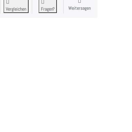
Weitersagen
Vergleichen
Fragen?