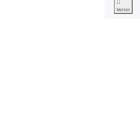
Merken