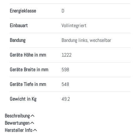
Energieklasse
D
Einbauart
Vollintegriert
Bandung
Bandung links, wechselbar
Geräte Höhe in mm
1222
Geräte Breite in mm
598
Geräte Tiefe in mm
548
Gewicht in Kg
49.2
Beschreibung
Bewertungen
Hersteller Info