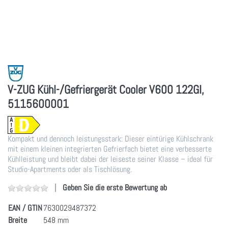
V-ZUG Kühl-/Gefriergerät Cooler V600 122GI,
5115600001
Kompakt und dennoch leistungsstark: Dieser eintürige Kühlschrank
mit einem kleinen integrierten Gefrierfach bietet eine verbesserte
Kühlleistung und bleibt dabei der leiseste seiner Klasse – ideal für
Studio-Apartments oder als Tischlösung.
Geben Sie die erste Bewertung ab
EAN / GTIN
7630029487372
Breite
548 mm