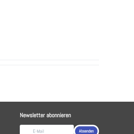
Newsletter abonnieren
Absenden