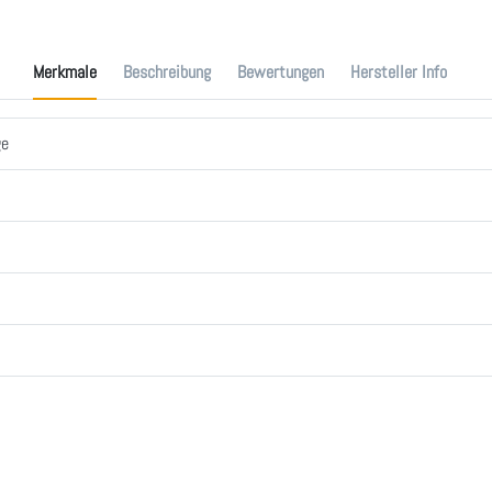
Merkmale
Beschreibung
Bewertungen
Hersteller Info
ge